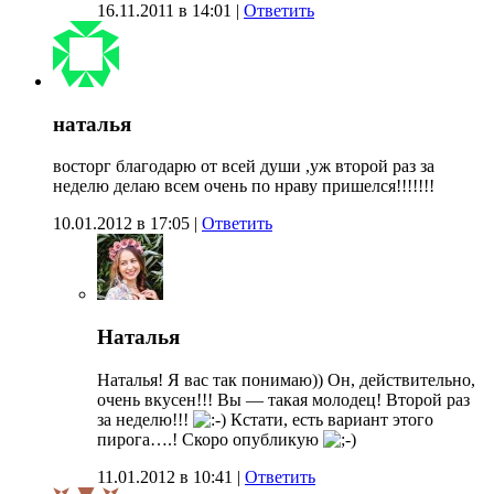
16.11.2011 в 14:01
|
Ответить
наталья
восторг благодарю от всей души ,уж второй раз за
неделю делаю всем очень по нраву пришелся!!!!!!!
10.01.2012 в 17:05
|
Ответить
Наталья
Наталья! Я вас так понимаю)) Он, действительно,
очень вкусен!!! Вы — такая молодец! Второй раз
за неделю!!!
Кстати, есть вариант этого
пирога….! Скоро опубликую
11.01.2012 в 10:41
|
Ответить