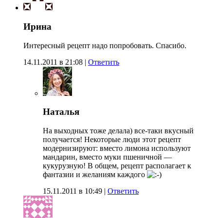
Ирина
Интересный рецепт надо попробовать. Спасибо.
14.11.2011 в 21:08
|
Ответить
Наталья
На выходных тоже делала) все-таки вкусный
получается! Некоторые люди этот рецепт
модернизируют: вместо лимона используют
мандарин, вместо муки пшеничной —
кукурузную! В общем, рецепт располагает к
фантазии и желаниям каждого
15.11.2011 в 10:49
|
Ответить