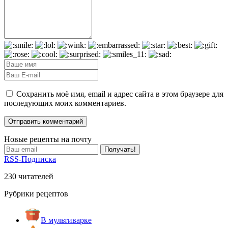
Сохранить моё имя, email и адрес сайта в этом браузере для
последующих моих комментариев.
Новые рецепты на почту
RSS-Подписка
230 читателей
Рубрики рецептов
В мультиварке