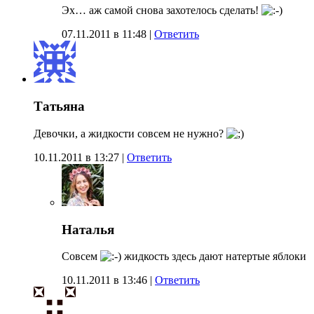
Эх… аж самой снова захотелось сделать!
07.11.2011 в 11:48
|
Ответить
Татьяна
Девочки, а жидкости совсем не нужно?
10.11.2011 в 13:27
|
Ответить
Наталья
Совсем
жидкость здесь дают натертые яблоки
10.11.2011 в 13:46
|
Ответить