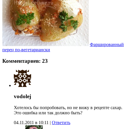
Фаршированный
перец по-вегетариански
Комментариев: 23
vodolej
Хотелось бы попробовать, но не вижу в рецепте сахар.
Это ошибка или так должно быть?
04.11.2011 в 10:11
|
Ответить