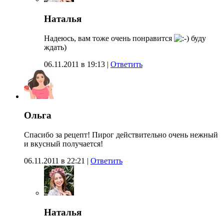
Наталья
Надеюсь, вам тоже очень понравится
буду
ждать)
06.11.2011 в 19:13
|
Ответить
Ольга
Спасибо за рецепт! Пирог действительно очень нежный
и вкусный получается!
06.11.2011 в 22:21
|
Ответить
Наталья