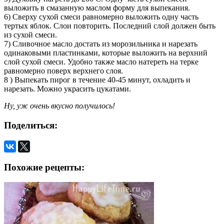
выложить в смазанную маслом форму для выпекания.
6) Сверху сухой смеси равномерно выложить одну часть
тертых яблок. Слои повторить. Последний слой должен быть
из сухой смеси.
7) Сливочное масло достать из морозильника и нарезать
одинаковыми пластинками, которые выложить на верхний
слой сухой смеси. Удобно также масло натереть на терке
равномерно поверх верхнего слоя.
8 ) Выпекать пирог в течение 40-45 минут, охладить и
нарезать. Можно украсить цукатами.
Ну, уж очень вкусно получилось!
Поделиться:
Похожие рецепты: