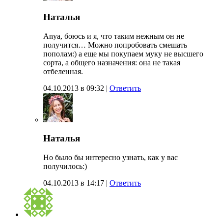
Наталья
Anya, боюсь и я, что таким нежным он не
получится… Можно попробовать смешать
пополам:) а еще мы покупаем муку не высшего
сорта, а общего назначения: она не такая
отбеленная.
04.10.2013 в 09:32
|
Ответить
Наталья
Но было бы интересно узнать, как у вас
получилось:)
04.10.2013 в 14:17
|
Ответить