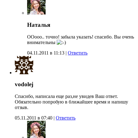
Наталья
ООооо.. точно! забыла указать! спасибо. Вы очень
внимательны
04.11.2011 в 11:13
|
Ответить
vodolej
Спасибо, написала еще раз,не увидев Ваш ответ.
Обязательно попробую в ближайшее время и напишу
отзыв.
05.11.2011 в 07:40
|
Ответить