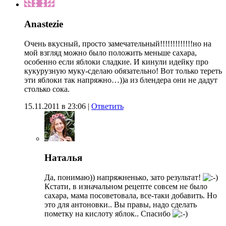
Anastezie
Очень вкусный, просто замечательный!!!!!!!!!!!!!но на
мой взгляд можно было положить меньше сахара,
особенно если яблоки сладкие. И кинули идейку про
кукурузную муку-сделаю обязательно! Вот только тереть
эти яблоки так напряжно…))а из блендера они не дадут
столько сока.
15.11.2011 в 23:06
|
Ответить
Наталья
Да, понимаю)) напряжненько, зато результат!
Кстати, в изначальном рецепте совсем не было
сахара, мама посоветовала, все-таки добавить. Но
это для антоновки.. Вы правы, надо сделать
пометку на кислоту яблок.. Спасибо