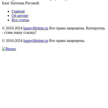
Блог Натальи Роговой
Главная
Об авторе
Все статьи
© 2010-2024
happylifetime.ru
Все права защищены. Копируешь
- ставь нашу ссылку!
© 2010-2024
happylifetime.ru
Все права защищены.