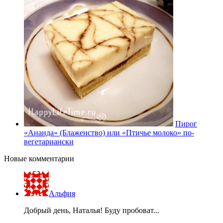
Пирог
«Ананда» (Блаженство) или «Птичье молоко» по-
вегетариански
Новые комментарии
Альфия
Добрый день, Наталья! Буду пробоват...