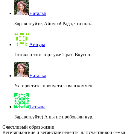
Наталья
Здравствуйте, Айнура! Рада, что пон...
Айнура
Готовлю этот торт уже 2 раз! Вкусно...
Наталья
Ух, простите, пропустила ваш коммен...
Татьяна
Здравствуйте) А вы не пробовали кур...
Счастливый образ жизни
Вегетарианские и веганские рецепты для счастливой семьи.