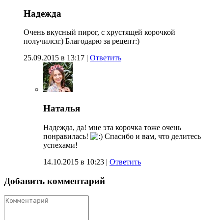
Надежда
Очень вкусный пирог, с хрустящей корочкой
получился:) Благодарю за рецепт:)
25.09.2015 в 13:17
|
Ответить
Наталья
Надежда, да! мне эта корочка тоже очень
понравилась!
Спасибо и вам, что делитесь
успехами!
14.10.2015 в 10:23
|
Ответить
Добавить комментарий