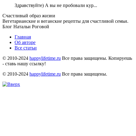
Здравствуйте) А вы не пробовали кур...
Счастливый образ жизни
Вегетарианские и веганские рецепты для счастливой семьи.
Блог Натальи Роговой
Главная
Об авторе
Все статьи
© 2010-2024
happylifetime.ru
Все права защищены. Копируешь
- ставь нашу ссылку!
© 2010-2024
happylifetime.ru
Все права защищены.