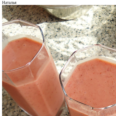
Наталья