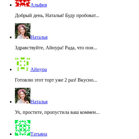
Альфия
Добрый день, Наталья! Буду пробоват...
Наталья
Здравствуйте, Айнура! Рада, что пон...
Айнура
Готовлю этот торт уже 2 раз! Вкусно...
Наталья
Ух, простите, пропустила ваш коммен...
Татьяна