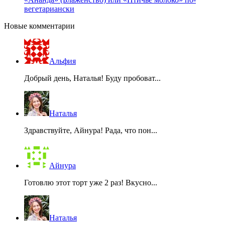
вегетариански
Новые комментарии
Альфия
Добрый день, Наталья! Буду пробоват...
Наталья
Здравствуйте, Айнура! Рада, что пон...
Айнура
Готовлю этот торт уже 2 раз! Вкусно...
Наталья