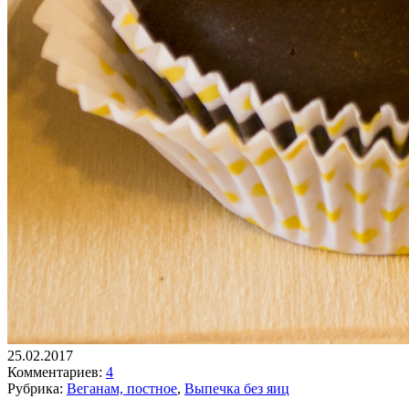
25.02.2017
Комментариев:
4
Рубрика:
Веганам, постное
,
Выпечка без яиц