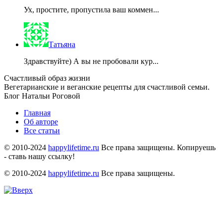
Ух, простите, пропустила ваш коммен...
Татьяна
Здравствуйте) А вы не пробовали кур...
Счастливый образ жизни
Вегетарианские и веганские рецепты для счастливой семьи.
Блог Натальи Роговой
Главная
Об авторе
Все статьи
© 2010-2024
happylifetime.ru
Все права защищены. Копируешь
- ставь нашу ссылку!
© 2010-2024
happylifetime.ru
Все права защищены.