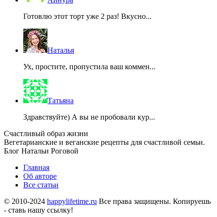
Готовлю этот торт уже 2 раз! Вкусно...
Наталья
Ух, простите, пропустила ваш коммен...
Татьяна
Здравствуйте) А вы не пробовали кур...
Счастливый образ жизни
Вегетарианские и веганские рецепты для счастливой семьи.
Блог Натальи Роговой
Главная
Об авторе
Все статьи
© 2010-2024
happylifetime.ru
Все права защищены. Копируешь
- ставь нашу ссылку!