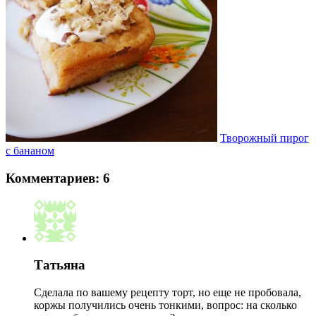
Творожный пирог
с бананом
Комментариев: 6
Татьяна
Сделала по вашему рецепту торт, но еще не пробовала,
коржы получились очень тонкими, вопрос: на сколько