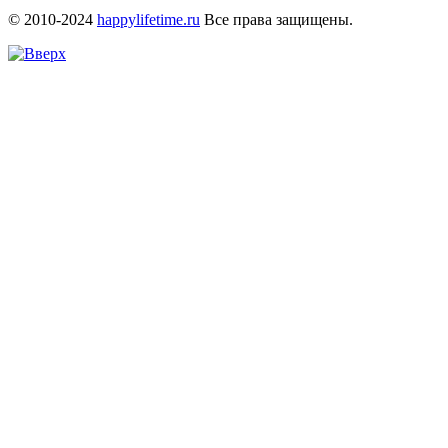
© 2010-2024
happylifetime.ru
Все права защищены.