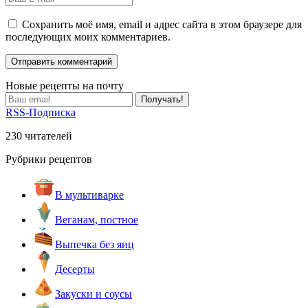
Сохранить моё имя, email и адрес сайта в этом браузере для
последующих моих комментариев.
Новые рецепты на почту
RSS-Подписка
230 читателей
Рубрики рецептов
В мультиварке
Веганам, постное
Выпечка без яиц
Десерты
Закуски и соусы