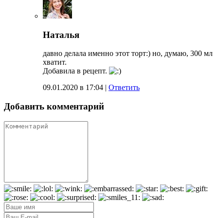
Наталья
давно делала именно этот торт:) но, думаю, 300 мл
хватит.
Добавила в рецепт.
09.01.2020 в 17:04
|
Ответить
Добавить комментарий