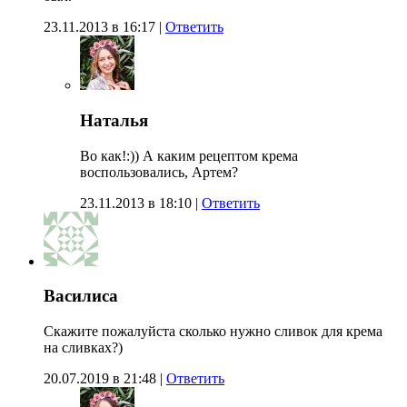
23.11.2013 в 16:17
|
Ответить
Наталья
Во как!:)) А каким рецептом крема
воспользовались, Артем?
23.11.2013 в 18:10
|
Ответить
Василиса
Скажите пожалуйста сколько нужно сливок для крема
на сливках?)
20.07.2019 в 21:48
|
Ответить