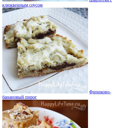
клюквенным соусом
Финиково-
банановый пирог