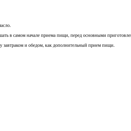
масло.
ать в самом начале приема пищи, перед основными приготовле
 завтраком и обедом, как дополнительный прием пищи.