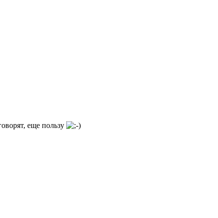
говорят, еще пользу