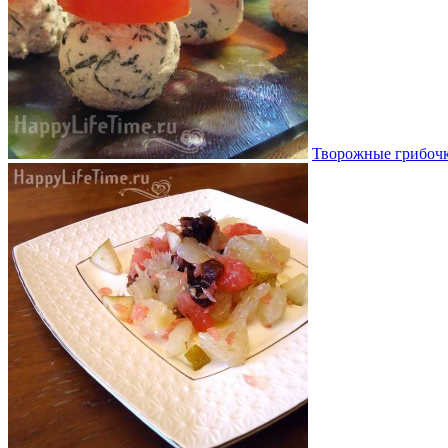
Творожные грибоч