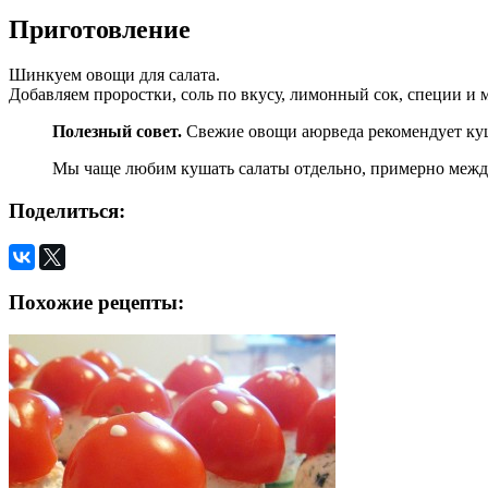
Приготовление
Шинкуем овощи для салата.
Добавляем проростки, соль по вкусу, лимонный сок, специи и 
Полезный совет.
Свежие овощи аюрведа рекомендует куш
Мы чаще любим кушать салаты отдельно, примерно между
Поделиться:
Похожие рецепты: