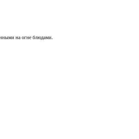
нными на огне блюдами.