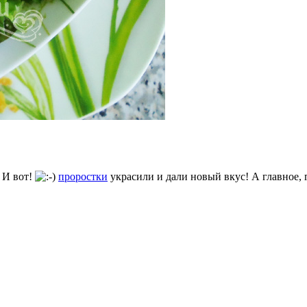
 И вот!
проростки
украсили и дали новый вкус! А главное, 