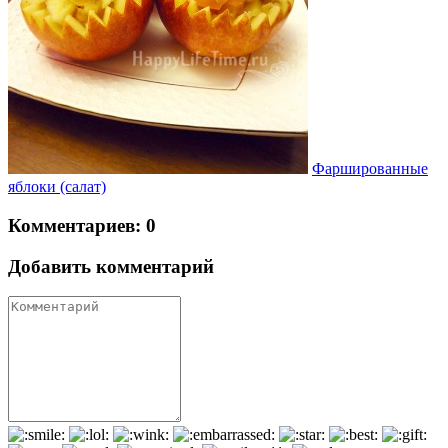
Фаршированные
яблоки (салат)
Комментариев: 0
Добавить комментарий