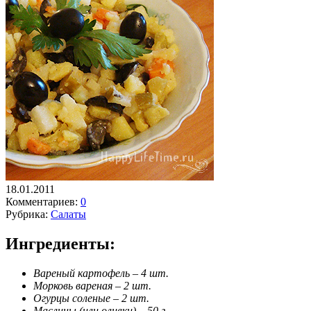
18.01.2011
Комментариев:
0
Рубрика:
Салаты
Ингредиенты:
Вареный картофель – 4 шт.
Морковь вареная – 2 шт.
Огурцы соленые – 2 шт.
Маслины (или оливки) – 50 г