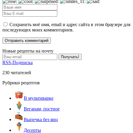
Сохранить моё имя, email и адрес сайта в этом браузере для
последующих моих комментариев.
Новые рецепты на почту
RSS-Подписка
230 читателей
Рубрики рецептов
В мультиварке
Веганам, постное
Выпечка без яиц
Десерты