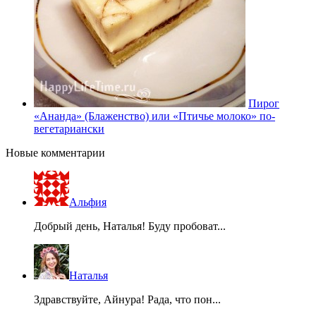
Пирог
«Ананда» (Блаженство) или «Птичье молоко» по-
вегетариански
Новые комментарии
Альфия
Добрый день, Наталья! Буду пробоват...
Наталья
Здравствуйте, Айнура! Рада, что пон...