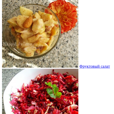
Фруктовый салат