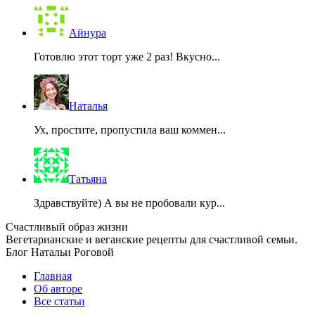
Айнура
Готовлю этот торт уже 2 раз! Вкусно...
Наталья
Ух, простите, пропустила ваш коммен...
Татьяна
Здравствуйте) А вы не пробовали кур...
Счастливый образ жизни
Вегетарианские и веганские рецепты для счастливой семьи.
Блог Натальи Роговой
Главная
Об авторе
Все статьи