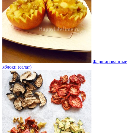
Фаршированные
яблоки (салат)