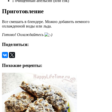
1 очищенный апельсин (или сок)
Приготовление
Все смешать в блендере. Можно добавить немного
охлажденной воды или льда.
Готово! Охлаждайтесь
Поделиться:
Похожие рецепты: