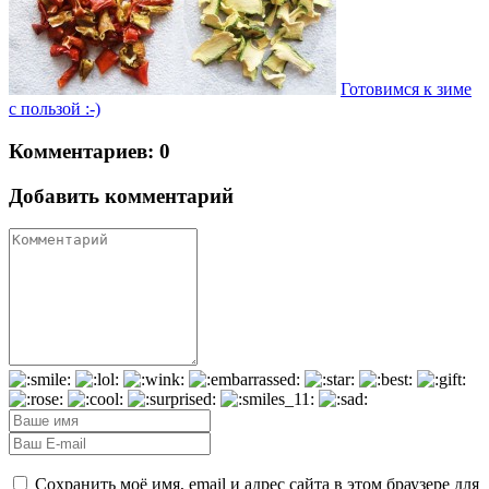
Готовимся к зиме
с пользой :-)
Комментариев: 0
Добавить комментарий
Сохранить моё имя, email и адрес сайта в этом браузере для